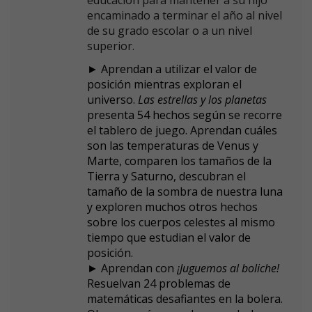
educación para mantener a su hijo
encaminado a terminar el año al nivel
de su grado escolar o a un nivel
superior.
► Aprendan a utilizar el valor de
posición mientras exploran el
universo.
Las estrellas y los planetas
presenta 54 hechos según se recorre
el tablero de juego. Aprendan cuáles
son las temperaturas de Venus y
Marte, comparen los tamaños de la
Tierra y Saturno, descubran el
tamaño de la sombra de nuestra luna
y exploren muchos otros hechos
sobre los cuerpos celestes al mismo
tiempo que estudian el valor de
posición.
► Aprendan con
¡Juguemos al boliche!
Resuelvan 24 problemas de
matemáticas desafiantes en la bolera.