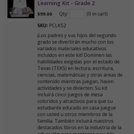
Learning Kit - Grade 2
Qty:
(0 in cart)
$
99.00
SKU:
PCLKS2
¡Los padres y sus hijos del segundo
grado se divertirán mucho con los
variados materiales educativos
incluidos en este kit! Dominen las
habilidades exigidas por el estado de
Texas (TEKS) en lectura, escritura,
ciencias, matemáticas y otras áreas de
contenido mientras juegan, hacen
actividades y se divierten. Su kit
incluirá cinco juegos de mesa
coloridos y atractivos para que su
estudiante educado en casa juegue
con usted u otros miembros de la
familia. También incluirá nuestros
destacados libros en la industria de la