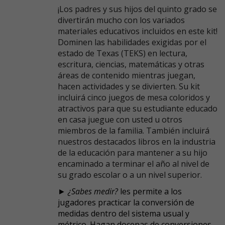
¡Los padres y sus hijos del quinto grado se
divertirán mucho con los variados
materiales educativos incluidos en este kit!
Dominen las habilidades exigidas por el
estado de Texas (TEKS) en lectura,
escritura, ciencias, matemáticas y otras
áreas de contenido mientras juegan,
hacen actividades y se divierten. Su kit
incluirá cinco juegos de mesa coloridos y
atractivos para que su estudiante educado
en casa juegue con usted u otros
miembros de la familia. También incluirá
nuestros destacados libros en la industria
de la educación para mantener a su hijo
encaminado a terminar el año al nivel de
su grado escolar o a un nivel superior.
►
¿Sabes medir?
les permite a los
jugadores practicar la conversión de
medidas dentro del sistema usual y
métrico. Hagan docenas de conversiones